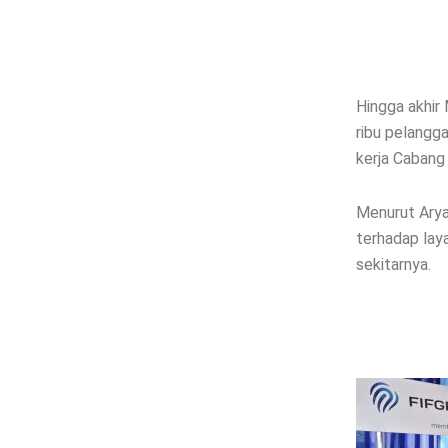
Hingga akhir
ribu pelangga
kerja Cabang
Menurut Arya
terhadap lay
sekitarnya.