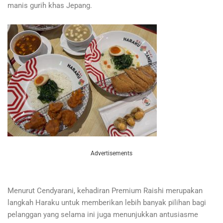
manis gurih khas Jepang.
Advertisements
Menurut Cendyarani, kehadiran Premium Raishi merupakan
langkah Haraku untuk memberikan lebih banyak pilihan bagi
pelanggan yang selama ini juga menunjukkan antusiasme