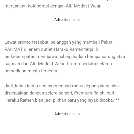
merupakan kolaborasi dengan Alif Modest Wear.
Advertisements
Lewat promo tersebut, pelanggan yang membeli Paket
RAHMAT di enam outlet Haraku Ramen terpilih
berkesempatan membawa pulang hadiah berupa sarung atau
sajadah dari Alif Modest Wear. Promo berlaku selama
persediaan masih tersedia.
Jadi, kalau kamu sedang mencari menu Jepang yang bisa
disesuaikan dengan selera sendiri, Premium Raishi dari
Haraku Ramen bisa jadi pilihan baru yang layak dicoba.***
Advertisements