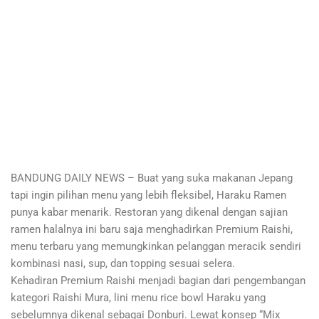
BANDUNG DAILY NEWS – Buat yang suka makanan Jepang
tapi ingin pilihan menu yang lebih fleksibel, Haraku Ramen
punya kabar menarik. Restoran yang dikenal dengan sajian
ramen halalnya ini baru saja menghadirkan Premium Raishi,
menu terbaru yang memungkinkan pelanggan meracik sendiri
kombinasi nasi, sup, dan topping sesuai selera.
Kehadiran Premium Raishi menjadi bagian dari pengembangan
kategori Raishi Mura, lini menu rice bowl Haraku yang
sebelumnya dikenal sebagai Donburi. Lewat konsep “Mix