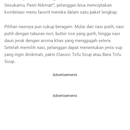
Sesukamu, Pasti Nikmat!”, pelanggan bisa menciptakan
kombinasi menu favorit mereka dalam satu paket lengkap.
Pilihan nasinya pun cukup beragam. Mulai dari nasi putih, nasi
putih dengan taburan nori, butter rice yang gurih, hingga nasi
daun jeruk dengan aroma khas yang menggugah selera.
Setelah memilih nasi, pelanggan dapat menentukan jenis sup
yang ingin dinikmati, yakni Classic Tofu Soup atau Bara Tofu
Soup.
Advertisements
Advertisements