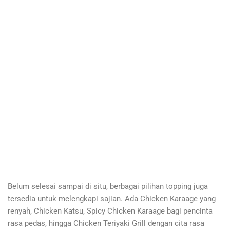
Belum selesai sampai di situ, berbagai pilihan topping juga
tersedia untuk melengkapi sajian. Ada Chicken Karaage yang
renyah, Chicken Katsu, Spicy Chicken Karaage bagi pencinta
rasa pedas, hingga Chicken Teriyaki Grill dengan cita rasa