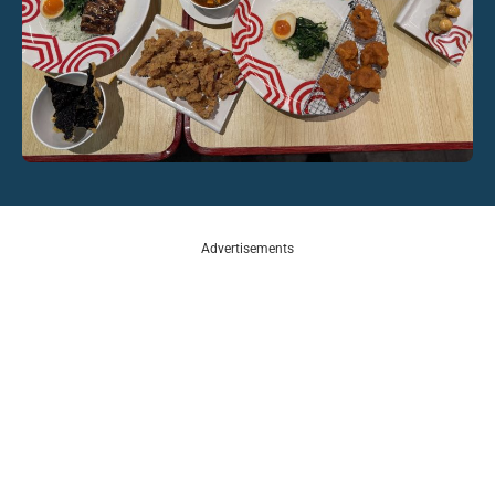
Advertisements