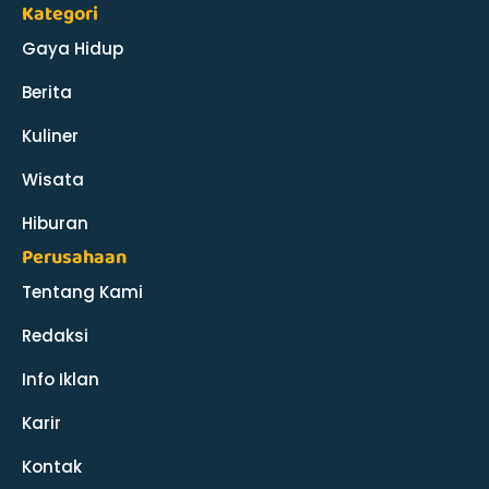
Kategori
Gaya Hidup
Berita
Kuliner
Wisata
Hiburan
Perusahaan
Tentang Kami
Redaksi
Info Iklan
Karir
Kontak