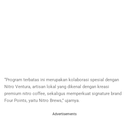
“Program terbatas ini merupakan kolaborasi spesial dengan
Nitro Ventura, artisan lokal yang dikenal dengan kreasi
premium nitro coffee, sekaligus memperkuat signature brand
Four Points, yaitu Nitro Brews,” ujarnya.
Advertisements