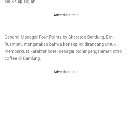
balik tiap sajian.
Advertisements
General Manager Four Points by Sheraton Bandung, Emi
Rusmiati, mengatakan bahwa konsep ini dirancang untuk
memperkuat karakter hotel sebagai pionir pengalaman nitro
coffee di Bandung.
Advertisements