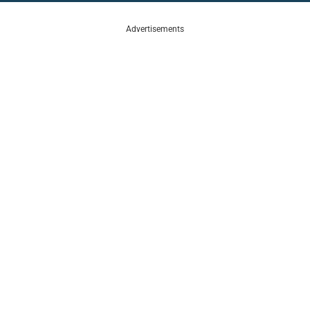
Advertisements