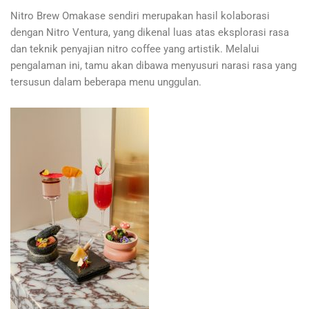
Nitro Brew Omakase sendiri merupakan hasil kolaborasi
dengan Nitro Ventura, yang dikenal luas atas eksplorasi rasa
dan teknik penyajian nitro coffee yang artistik. Melalui
pengalaman ini, tamu akan dibawa menyusuri narasi rasa yang
tersusun dalam beberapa menu unggulan.