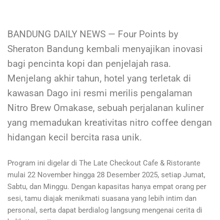
BANDUNG DAILY NEWS — Four Points by
Sheraton Bandung kembali menyajikan inovasi
bagi pencinta kopi dan penjelajah rasa.
Menjelang akhir tahun, hotel yang terletak di
kawasan Dago ini resmi merilis pengalaman
Nitro Brew Omakase, sebuah perjalanan kuliner
yang memadukan kreativitas nitro coffee dengan
hidangan kecil bercita rasa unik.
Program ini digelar di The Late Checkout Cafe & Ristorante
mulai 22 November hingga 28 Desember 2025, setiap Jumat,
Sabtu, dan Minggu. Dengan kapasitas hanya empat orang per
sesi, tamu diajak menikmati suasana yang lebih intim dan
personal, serta dapat berdialog langsung mengenai cerita di