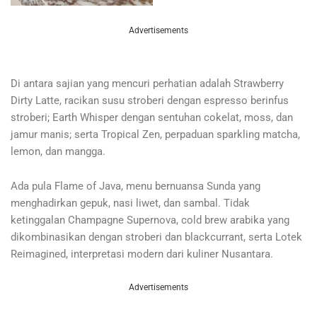
Advertisements
Di antara sajian yang mencuri perhatian adalah Strawberry
Dirty Latte, racikan susu stroberi dengan espresso berinfus
stroberi; Earth Whisper dengan sentuhan cokelat, moss, dan
jamur manis; serta Tropical Zen, perpaduan sparkling matcha,
lemon, dan mangga.
Ada pula Flame of Java, menu bernuansa Sunda yang
menghadirkan gepuk, nasi liwet, dan sambal. Tidak
ketinggalan Champagne Supernova, cold brew arabika yang
dikombinasikan dengan stroberi dan blackcurrant, serta Lotek
Reimagined, interpretasi modern dari kuliner Nusantara.
Advertisements