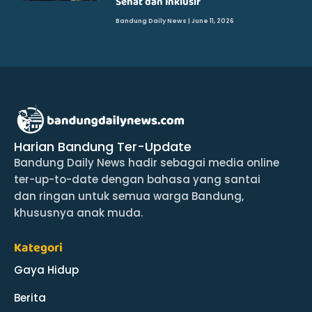
Sehat dan Inklusif
Bandung Daily News
June 11, 2026
Harian Bandung Ter-Update
Bandung Daily News hadir sebagai media online
ter-up-to-date dengan bahasa yang santai
dan ringan untuk semua warga Bandung,
khususnya anak muda.
Kategori
Gaya Hidup
Berita