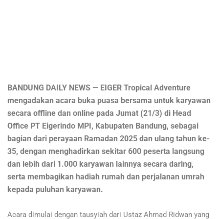
BANDUNG DAILY NEWS — EIGER Tropical Adventure
mengadakan acara buka puasa bersama untuk karyawan
secara offline dan online pada Jumat (21/3) di Head
Office PT Eigerindo MPI, Kabupaten Bandung, sebagai
bagian dari perayaan Ramadan 2025 dan ulang tahun ke-
35, dengan menghadirkan sekitar 600 peserta langsung
dan lebih dari 1.000 karyawan lainnya secara daring,
serta membagikan hadiah rumah dan perjalanan umrah
kepada puluhan karyawan.
Acara dimulai dengan tausyiah dari Ustaz Ahmad Ridwan yang