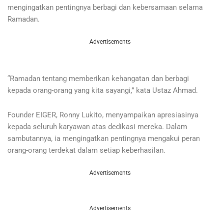
mengingatkan pentingnya berbagi dan kebersamaan selama
Ramadan.
Advertisements
“Ramadan tentang memberikan kehangatan dan berbagi
kepada orang-orang yang kita sayangi,” kata Ustaz Ahmad.
Founder EIGER, Ronny Lukito, menyampaikan apresiasinya
kepada seluruh karyawan atas dedikasi mereka. Dalam
sambutannya, ia mengingatkan pentingnya mengakui peran
orang-orang terdekat dalam setiap keberhasilan.
Advertisements
Advertisements