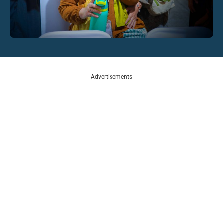
Advertisements