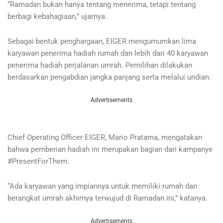
“Ramadan bukan hanya tentang menerima, tetapi tentang
berbagi kebahagiaan,” ujarnya.
Sebagai bentuk penghargaan, EIGER mengumumkan lima
karyawan penerima hadiah rumah dan lebih dari 40 karyawan
penerima hadiah perjalanan umrah. Pemilihan dilakukan
berdasarkan pengabdian jangka panjang serta melalui undian.
Advertisements
Chief Operating Officer EIGER, Mario Pratama, mengatakan
bahwa pemberian hadiah ini merupakan bagian dari kampanye
#PresentForThem.
“Ada karyawan yang impiannya untuk memiliki rumah dan
berangkat umrah akhirnya terwujud di Ramadan ini,” katanya.
Advertisements