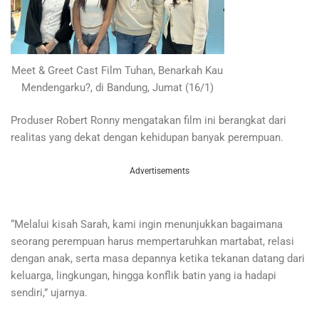
Meet & Greet Cast Film Tuhan, Benarkah Kau
Mendengarku?, di Bandung, Jumat (16/1)
Produser Robert Ronny mengatakan film ini berangkat dari
realitas yang dekat dengan kehidupan banyak perempuan.
Advertisements
“Melalui kisah Sarah, kami ingin menunjukkan bagaimana
seorang perempuan harus mempertaruhkan martabat, relasi
dengan anak, serta masa depannya ketika tekanan datang dari
keluarga, lingkungan, hingga konflik batin yang ia hadapi
sendiri,” ujarnya.