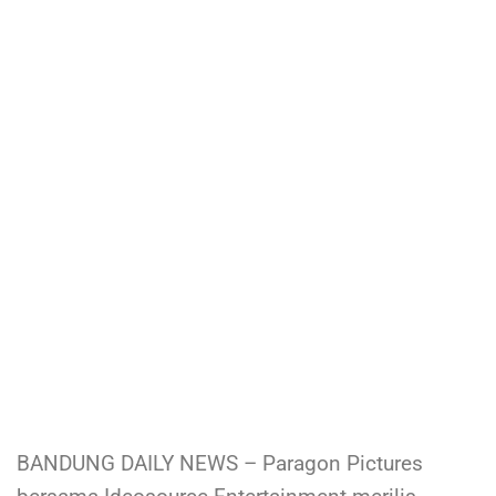
BANDUNG DAILY NEWS – Paragon Pictures