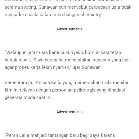
selama syuting. Gunawan pun menyebut perbedaan usia tidak
menjadi kendala dalam membangun chemistry.
Advertisements
“Walaupun jarak usia kami cukup jauh, komunikasi tetap
berjalan baik. Saya berusaha menciptakan suasana yang cair
agar proses kerja lebih nyaman,” ujar Gunawan.
Sementara itu, Annisa Kaila yang memerankan Laila menilai
film ini relevan dengan persoalan psikologis yang dihadapi
generasi muda saat ini.
Advertisements
“Peran Laila menjadi tantangan baru bagi saya karena