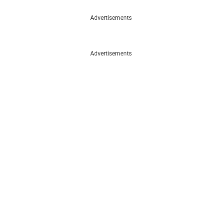
Advertisements
Advertisements