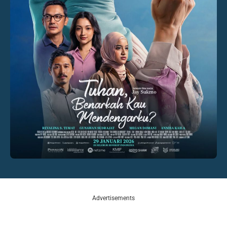
Advertisements