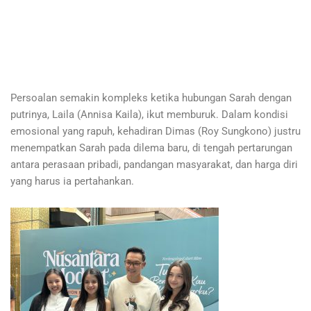
Persoalan semakin kompleks ketika hubungan Sarah dengan
putrinya, Laila (Annisa Kaila), ikut memburuk. Dalam kondisi
emosional yang rapuh, kehadiran Dimas (Roy Sungkono) justru
menempatkan Sarah pada dilema baru, di tengah pertarungan
antara perasaan pribadi, pandangan masyarakat, dan harga diri
yang harus ia pertahankan.