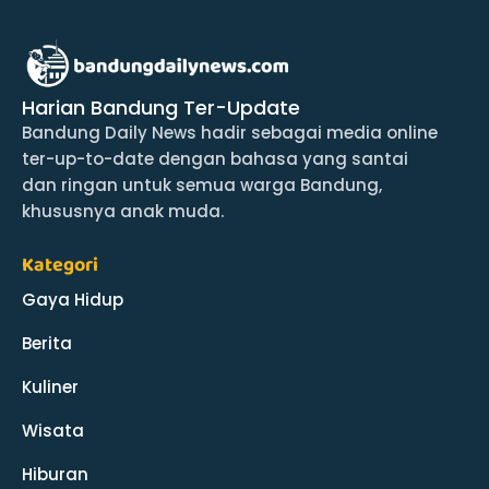
Harian Bandung Ter-Update
Bandung Daily News hadir sebagai media online
ter-up-to-date dengan bahasa yang santai
dan ringan untuk semua warga Bandung,
khususnya anak muda.
Kategori
Gaya Hidup
Berita
Kuliner
Wisata
Hiburan