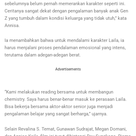
sebelumnya belum pernah memerankan karakter seperti ini.
Ceritanya sangat dekat dengan pengalaman banyak anak Gen
Z yang tumbuh dalam kondisi keluarga yang tidak utuh,” kata
Annisa.
Ia menambahkan bahwa untuk mendalami karakter Laila, ia
harus menjalani proses pendalaman emosional yang intens,
terutama dalam adegan-adegan berat.
Advertisements
“Kami melakukan reading bersama untuk membangun
chemistry. Saya harus benar-benar masuk ke perasaan Laila.
Bisa bekerja bersama aktor-aktor senior juga menjadi
pengalaman belajar yang sangat berharga,” ujarnya.
Selain Revalina S. Temat, Gunawan Sudrajat, Megan Domani,