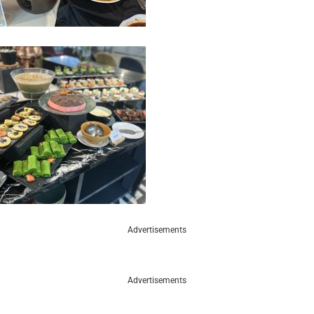
Advertisements
Advertisements