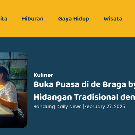
ita
Hiburan
Gaya Hidup
Wisata
Kuliner
Buka Puasa di de Braga 
Hidangan Tradisional de
Bandung Daily News |
February 27, 2025