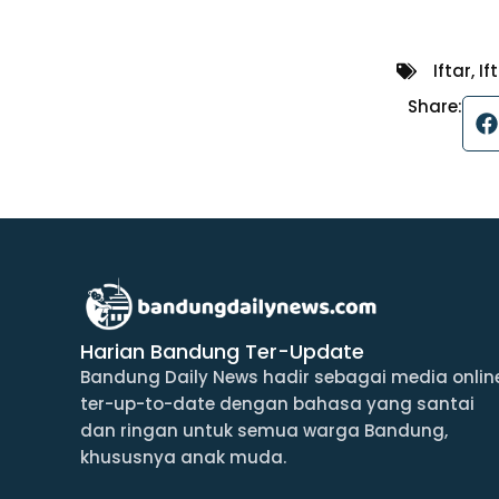
Iftar
,
If
Share:
Harian Bandung Ter-Update
Bandung Daily News hadir sebagai media onlin
ter-up-to-date dengan bahasa yang santai
dan ringan untuk semua warga Bandung,
khususnya anak muda.