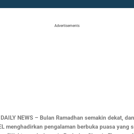
Advertisements
AILY NEWS – Bulan Ramadhan semakin dekat, dan
L menghadirkan pengalaman berbuka puasa yang s