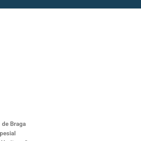
 de Braga
pesial