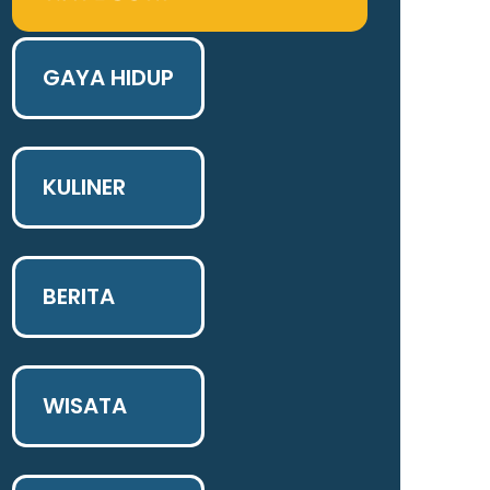
GAYA HIDUP
KULINER
BERITA
WISATA