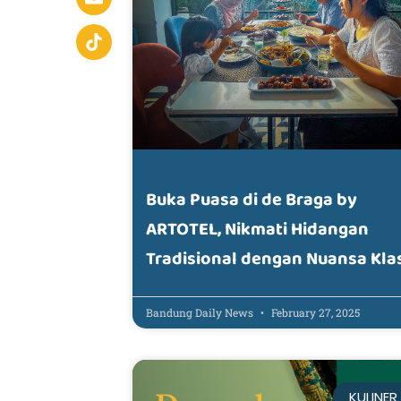
Buka Puasa di de Braga by
ARTOTEL, Nikmati Hidangan
Tradisional dengan Nuansa Kla
Bandung Daily News
February 27, 2025
KULINER