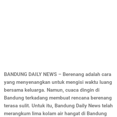
BANDUNG DAILY NEWS – Berenang adalah cara
yang menyenangkan untuk mengisi waktu luang
bersama keluarga. Namun, cuaca dingin di
Bandung terkadang membuat rencana berenang
terasa sulit. Untuk itu, Bandung Daily News telah
merangkum lima kolam air hangat di Bandung