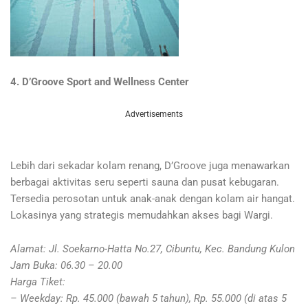
4. D’Groove Sport and Wellness Center
Advertisements
Lebih dari sekadar kolam renang, D’Groove juga menawarkan
berbagai aktivitas seru seperti sauna dan pusat kebugaran.
Tersedia perosotan untuk anak-anak dengan kolam air hangat.
Lokasinya yang strategis memudahkan akses bagi Wargi.
Alamat: Jl. Soekarno-Hatta No.27, Cibuntu, Kec. Bandung Kulon
Jam Buka: 06.30 – 20.00
Harga Tiket:
– Weekday: Rp. 45.000 (bawah 5 tahun), Rp. 55.000 (di atas 5