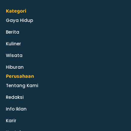
Kategori
Gaya Hidup
Berita
Kuliner
Wisata
Hiburan
Perusahaan
Tentang Kami
Redaksi
Info Iklan
Karir