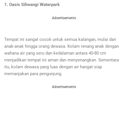
1. Oasis Siliwangi Waterpark
Advertisements
Tempat ini sangat cocok untuk semua kalangan, mulai dari
anak-anak hingga orang dewasa. Kolam renang anak dengan
wahana air yang seru dan kedalaman antara 40-80 cm
menjadikan tempat ini aman dan menyenangkan. Sementara
itu, kolam dewasa yang luas dengan air hangat siap
memanjakan para pengunjung.
Advertisements