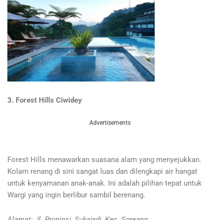
3. Forest Hills Ciwidey
Advertisements
Forest Hills menawarkan suasana alam yang menyejukkan.
Kolam renang di sini sangat luas dan dilengkapi air hangat
untuk kenyamanan anak-anak. Ini adalah pilihan tepat untuk
Wargi yang ingin berlibur sambil berenang.
Alamat: Jl. Propinsi, Sukajadi, Kec. Soreang