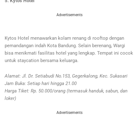
5. Kytos Hotel
Advertisements
Kytos Hotel menawarkan kolam renang di rooftop dengan
pemandangan indah Kota Bandung. Selain berenang, Wargi
bisa menikmati fasilitas hotel yang lengkap. Tempat ini cocok
untuk staycation bersama keluarga.
Alamat: Jl. Dr. Setiabudi No.153, Gegerkalong, Kec. Sukasari
Jam Buka: Setiap hari hingga 21.00
Harga Tiket: Rp. 50.000/orang (termasuk handuk, sabun, dan
loker)
Advertisements