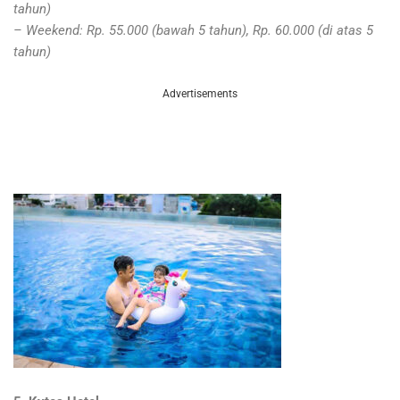
tahun)
– Weekend: Rp. 55.000 (bawah 5 tahun), Rp. 60.000 (di atas 5
tahun)
Advertisements