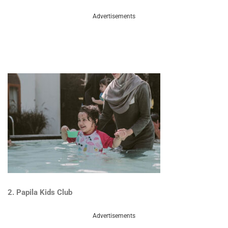
Advertisements
2. Papila Kids Club
Advertisements