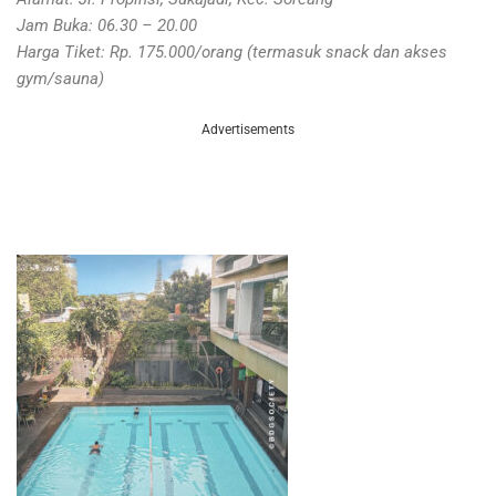
Jam Buka: 06.30 – 20.00
Harga Tiket: Rp. 175.000/orang (termasuk snack dan akses
gym/sauna)
Advertisements