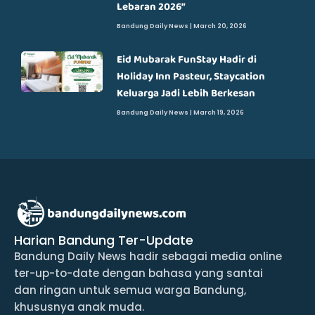
Lebaran 2026”
Bandung Daily News
March 20, 2026
Eid Mubarak FunStay Hadir di
Holiday Inn Pasteur, Staycation
Keluarga Jadi Lebih Berkesan
Bandung Daily News
March 19, 2026
Harian Bandung Ter-Update
Bandung Daily News hadir sebagai media online
ter-up-to-date dengan bahasa yang santai
dan ringan untuk semua warga Bandung,
khususnya anak muda.