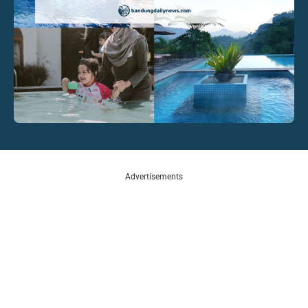
Advertisements