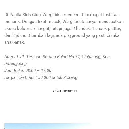
Di Papila Kids Club, Wargi bisa menikmati berbagai fasilitas
menarik. Dengan tiket masuk, Wargi tidak hanya mendapatkan
akses kolam air hangat, tetapi juga 2 handuk, 1 snack platter,
dan 2 juice. Ditambah lagi, ada playground yang pasti disukai
anak-anak.
Alamat: Jl. Terusan Sersan Bajuri No.72, Cihideung, Kec.
Parongpong
Jam Buka: 08.00 – 17.00
Harga Tiket: Rp. 150.000 untuk 2 orang
Advertisements