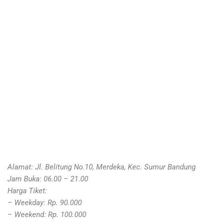
Alamat: Jl. Belitung No.10, Merdeka, Kec. Sumur Bandung
Jam Buka: 06.00 – 21.00
Harga Tiket:
– Weekday: Rp. 90.000
– Weekend: Rp. 100.000