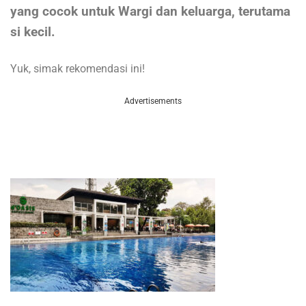
yang cocok untuk Wargi dan keluarga, terutama
si kecil.
Yuk, simak rekomendasi ini!
Advertisements