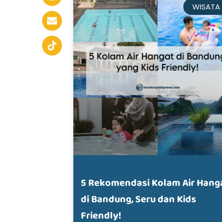
WISATA
5 Rekomendasi Kolam Air Hang
di Bandung, Seru dan Kids
Friendly!