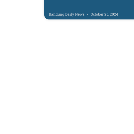
Bandung Daily News
October 25, 2024