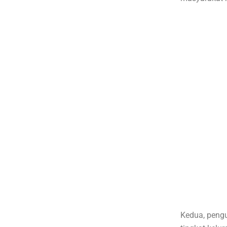
Kedua, pengu