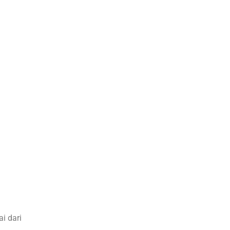
i dari