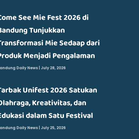
Come See Mie Fest 2026 di
Bandung Tunjukkan
Transformasi Mie Sedaap dari
Produk Menjadi Pengalaman
andung Daily News
July 28, 2026
Tarbak Unifest 2026 Satukan
Olahraga, Kreativitas, dan
Edukasi dalam Satu Festival
andung Daily News
July 25, 2026