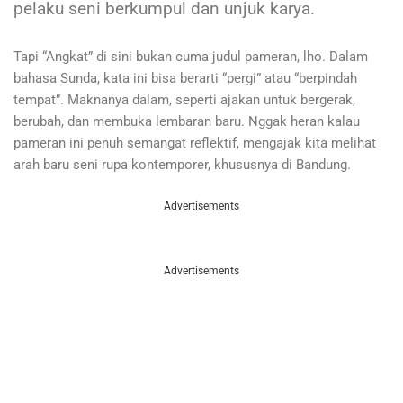
pelaku seni berkumpul dan unjuk karya.
Tapi “Angkat” di sini bukan cuma judul pameran, lho. Dalam
bahasa Sunda, kata ini bisa berarti “pergi” atau “berpindah
tempat”. Maknanya dalam, seperti ajakan untuk bergerak,
berubah, dan membuka lembaran baru. Nggak heran kalau
pameran ini penuh semangat reflektif, mengajak kita melihat
arah baru seni rupa kontemporer, khususnya di Bandung.
Advertisements
Advertisements