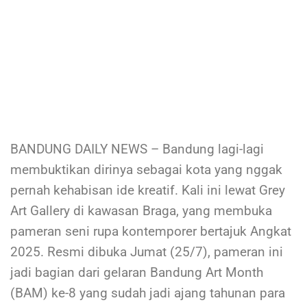
BANDUNG DAILY NEWS – Bandung lagi-lagi
membuktikan dirinya sebagai kota yang nggak
pernah kehabisan ide kreatif. Kali ini lewat Grey
Art Gallery di kawasan Braga, yang membuka
pameran seni rupa kontemporer bertajuk Angkat
2025. Resmi dibuka Jumat (25/7), pameran ini
jadi bagian dari gelaran Bandung Art Month
(BAM) ke-8 yang sudah jadi ajang tahunan para