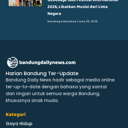
2026, Libatkan Musisi dari Lima
Negara
Bandung Daily News
June 26, 2026
Harian Bandung Ter-Update
Bandung Daily News hadir sebagai media online
ter-up-to-date dengan bahasa yang santai
dan ringan untuk semua warga Bandung,
khususnya anak muda.
Kategori
Gaya Hidup