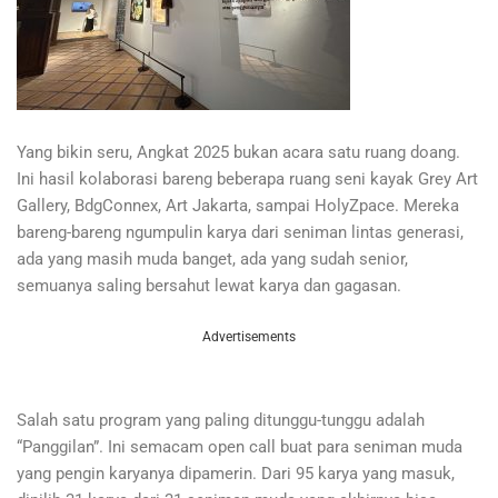
Yang bikin seru, Angkat 2025 bukan acara satu ruang doang.
Ini hasil kolaborasi bareng beberapa ruang seni kayak Grey Art
Gallery, BdgConnex, Art Jakarta, sampai HolyZpace. Mereka
bareng-bareng ngumpulin karya dari seniman lintas generasi,
ada yang masih muda banget, ada yang sudah senior,
semuanya saling bersahut lewat karya dan gagasan.
Advertisements
Salah satu program yang paling ditunggu-tunggu adalah
“Panggilan”. Ini semacam open call buat para seniman muda
yang pengin karyanya dipamerin. Dari 95 karya yang masuk,