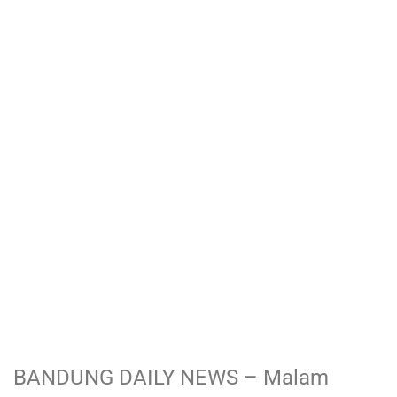
BANDUNG DAILY NEWS – Malam