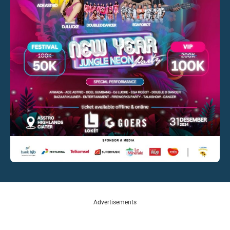
Advertisements