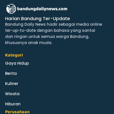
Harian Bandung Ter-Update
Bandung Daily News hadir sebagai media online
ter-up-to-date dengan bahasa yang santai
dan ringan untuk semua warga Bandung,
khususnya anak muda.
Kategori
Gaya Hidup
Berita
Kuliner
Wisata
Hiburan
Perusahaan