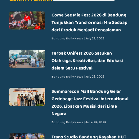
Come See Mie Fest 2026 di Bandung
Tunjukkan Transformasi Mie Sedaap
dari Produk Menjadi Pengalaman
Bandung Daily News
July 28, 2026
Tarbak Unifest 2026 Satukan
Olahraga, Kreativitas, dan Edukasi
dalam Satu Festival
Bandung Daily News
July 25, 2026
Summarecon Mall Bandung Gelar
Gedebage Jazz Festival International
2026, Libatkan Musisi dari Lima
Negara
Bandung Daily News
June 26, 2026
Trans Studio Bandung Rayakan HUT