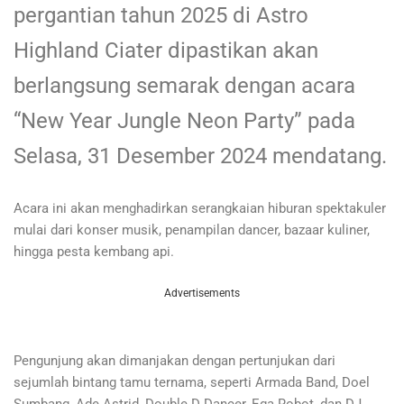
pergantian tahun 2025 di Astro
Highland Ciater dipastikan akan
berlangsung semarak dengan acara
“New Year Jungle Neon Party” pada
Selasa, 31 Desember 2024 mendatang.
Acara ini akan menghadirkan serangkaian hiburan spektakuler
mulai dari konser musik, penampilan dancer, bazaar kuliner,
hingga pesta kembang api.
Advertisements
Pengunjung akan dimanjakan dengan pertunjukan dari
sejumlah bintang tamu ternama, seperti Armada Band, Doel