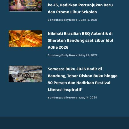
ke-15, Hadirkan Pertunjukan Baru
dan Promo Libur Sekolah
Bandung Daily News
June 18, 2026
Nikmati Brazilian BBQ Autentik di
Sheraton Bandung saat Libur Idul
Adha 2026
Bandung Daily News
May 28, 2026
Semesta Buku 2026 Hadir di
Bandung, Tebar Diskon Buku hingga
90 Persen dan Hadirkan Festival
Literasi Inspiratif
Bandung Daily News
May 14, 2026