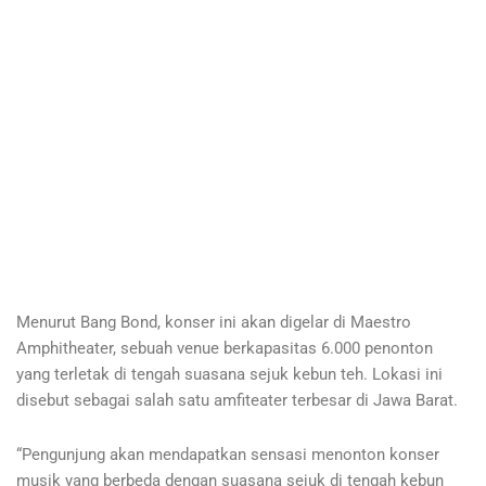
Menurut Bang Bond, konser ini akan digelar di Maestro
Amphitheater, sebuah venue berkapasitas 6.000 penonton
yang terletak di tengah suasana sejuk kebun teh. Lokasi ini
disebut sebagai salah satu amfiteater terbesar di Jawa Barat.
“Pengunjung akan mendapatkan sensasi menonton konser
musik yang berbeda dengan suasana sejuk di tengah kebun