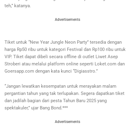
teh,” katanya.
Advertisements
Tiket untuk “New Year Jungle Neon Party” tersedia dengan
harga Rp50 ribu untuk kategori Festival dan Rp100 ribu untuk
VIP. Tiket dapat dibeli secara offline di outlet Liwet Asep
Stroberi atau melalui platform online seperti Loket.com dan
Goersapp.com dengan kata kunci “Digiasstro.”
“Jangan lewatkan kesempatan untuk merayakan malam
pergantian tahun yang tak terlupakan. Segera dapatkan tiket
dan jadilah bagian dari pesta Tahun Baru 2025 yang
spektakuler,” ujar Bang Bond.***
Advertisements