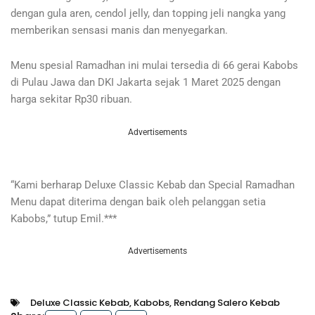
dengan gula aren, cendol jelly, dan topping jeli nangka yang
memberikan sensasi manis dan menyegarkan.
Menu spesial Ramadhan ini mulai tersedia di 66 gerai Kabobs
di Pulau Jawa dan DKI Jakarta sejak 1 Maret 2025 dengan
harga sekitar Rp30 ribuan.
Advertisements
“Kami berharap Deluxe Classic Kebab dan Special Ramadhan
Menu dapat diterima dengan baik oleh pelanggan setia
Kabobs,” tutup Emil.***
Advertisements
Deluxe Classic Kebab
,
Kabobs
,
Rendang Salero Kebab