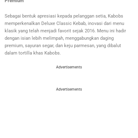
Premium
Sebagai bentuk apresiasi kepada pelanggan setia, Kabobs
memperkenalkan Deluxe Classic Kebab, inovasi dari menu
klasik yang telah menjadi favorit sejak 2016. Menu ini hadir
dengan isian lebih melimpah, menggabungkan daging
premium, sayuran segar, dan keju parmesan, yang dibalut
dalam tortilla khas Kabobs.
Advertisements
Advertisements