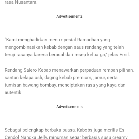
rasa Nusantara.
Advertisements
“Kami menghadirkan menu spesial Ramadhan yang
mengombinasikan kebab dengan saus rendang yang telah
teruji rasanya karena berasal dari resep keluarga,” jelas Emil.
Rendang Salero Kebab menawarkan perpaduan rempah pilihan,
santan kelapa asli, daging kebab premium, jamur, serta
tumisan bawang bombay, menciptakan rasa yang kaya dan
autentik.
Advertisements
Sebagai pelengkap berbuka puasa, Kabobs juga merilis Es
Cendol Nangka Jelly, minuman segar berbasis susu creamy