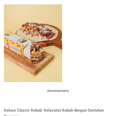
Advertisements
Deluxe Classic Kebab: Kelezatan Kebab dengan Sentuhan