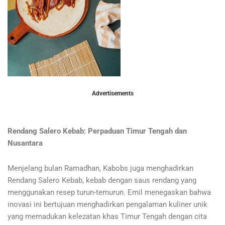
Advertisements
Rendang Salero Kebab: Perpaduan Timur Tengah dan
Nusantara
Menjelang bulan Ramadhan, Kabobs juga menghadirkan
Rendang Salero Kebab, kebab dengan saus rendang yang
menggunakan resep turun-temurun. Emil menegaskan bahwa
inovasi ini bertujuan menghadirkan pengalaman kuliner unik
yang memadukan kelezatan khas Timur Tengah dengan cita