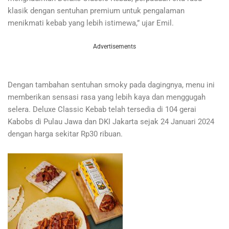
klasik dengan sentuhan premium untuk pengalaman
menikmati kebab yang lebih istimewa,” ujar Emil.
Advertisements
Dengan tambahan sentuhan smoky pada dagingnya, menu ini
memberikan sensasi rasa yang lebih kaya dan menggugah
selera. Deluxe Classic Kebab telah tersedia di 104 gerai
Kabobs di Pulau Jawa dan DKI Jakarta sejak 24 Januari 2024
dengan harga sekitar Rp30 ribuan.