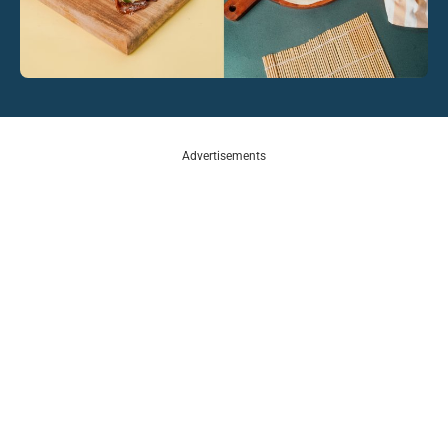
Advertisements