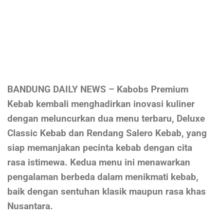
BANDUNG DAILY NEWS – Kabobs Premium
Kebab kembali menghadirkan inovasi kuliner
dengan meluncurkan dua menu terbaru, Deluxe
Classic Kebab dan Rendang Salero Kebab, yang
siap memanjakan pecinta kebab dengan cita
rasa istimewa. Kedua menu ini menawarkan
pengalaman berbeda dalam menikmati kebab,
baik dengan sentuhan klasik maupun rasa khas
Nusantara.