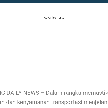
Advertisements
 DAILY NEWS – Dalam rangka memasti
n dan kenyamanan transportasi menjelan