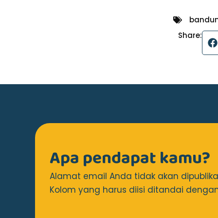
bandu
Share:
Apa pendapat kamu?
Alamat email Anda tidak akan dipublika
Kolom yang harus diisi ditandai dengan