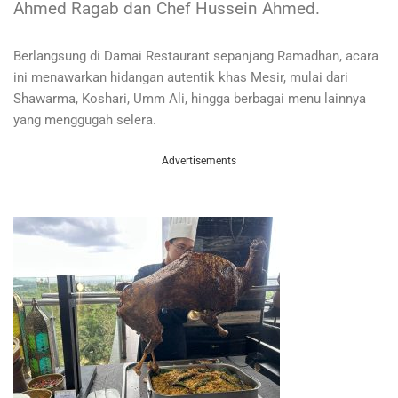
Ahmed Ragab dan Chef Hussein Ahmed.
Berlangsung di Damai Restaurant sepanjang Ramadhan, acara
ini menawarkan hidangan autentik khas Mesir, mulai dari
Shawarma, Koshari, Umm Ali, hingga berbagai menu lainnya
yang menggugah selera.
Advertisements