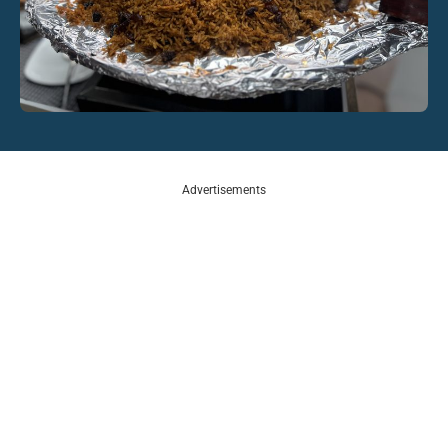
Advertisements