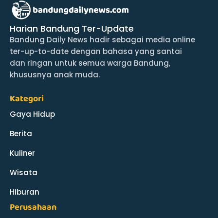
Harian Bandung Ter-Update
Bandung Daily News hadir sebagai media online
ter-up-to-date dengan bahasa yang santai
dan ringan untuk semua warga Bandung,
khususnya anak muda.
Kategori
Gaya Hidup
Berita
Kuliner
Wisata
Hiburan
Perusahaan