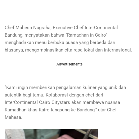
Chef Mahesa Nugraha, Executive Chef InterContinental
Bandung, menyatakan bahwa “Ramadhan in Cairo”
menghadirkan menu berbuka puasa yang berbeda dari
biasanya, mengombinasikan cita rasa lokal dan internasional.
Advertisements
“Kami ingin memberikan pengalaman kuliner yang unik dan
autentik bagi tamu. Kolaborasi dengan chef dari
InterContinental Cairo Citystars akan membawa nuansa
Ramadhan khas Kairo langsung ke Bandung,” ujar Chef
Mahesa.