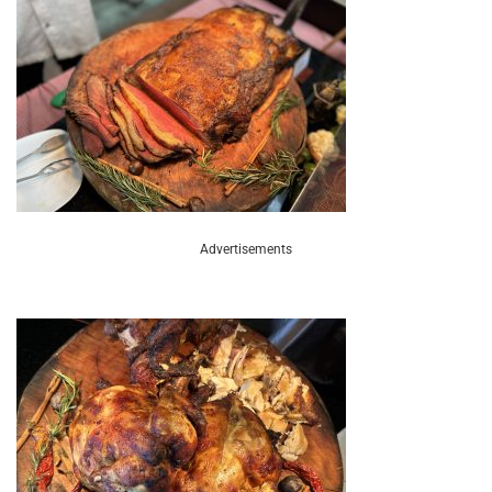
Advertisements