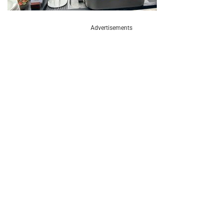
Advertisements