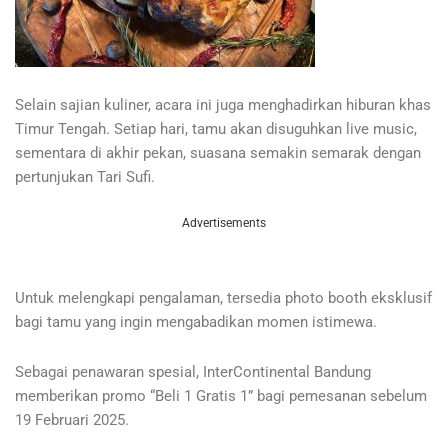
Selain sajian kuliner, acara ini juga menghadirkan hiburan khas
Timur Tengah. Setiap hari, tamu akan disuguhkan live music,
sementara di akhir pekan, suasana semakin semarak dengan
pertunjukan Tari Sufi.
Advertisements
Untuk melengkapi pengalaman, tersedia photo booth eksklusif
bagi tamu yang ingin mengabadikan momen istimewa.
Sebagai penawaran spesial, InterContinental Bandung
memberikan promo “Beli 1 Gratis 1” bagi pemesanan sebelum
19 Februari 2025.