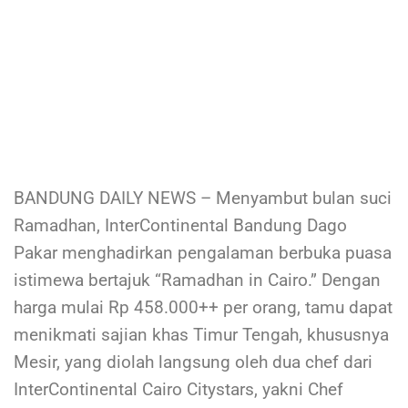
BANDUNG DAILY NEWS – Menyambut bulan suci
Ramadhan, InterContinental Bandung Dago
Pakar menghadirkan pengalaman berbuka puasa
istimewa bertajuk “Ramadhan in Cairo.” Dengan
harga mulai Rp 458.000++ per orang, tamu dapat
menikmati sajian khas Timur Tengah, khususnya
Mesir, yang diolah langsung oleh dua chef dari
InterContinental Cairo Citystars, yakni Chef