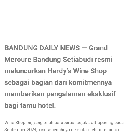
BANDUNG DAILY NEWS — Grand
Mercure Bandung Setiabudi resmi
meluncurkan Hardy’s Wine Shop
sebagai bagian dari komitmennya
memberikan pengalaman eksklusif
bagi tamu hotel.
Wine Shop ini, yang telah beroperasi sejak soft opening pada
September 2024, kini sepenuhnya dikelola oleh hotel untuk