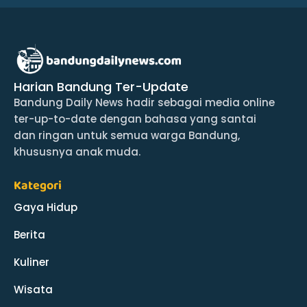
Harian Bandung Ter-Update
Bandung Daily News hadir sebagai media online
ter-up-to-date dengan bahasa yang santai
dan ringan untuk semua warga Bandung,
khususnya anak muda.
Kategori
Gaya Hidup
Berita
Kuliner
Wisata