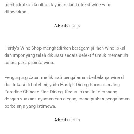
meningkatkan kualitas layanan dan koleksi wine yang
ditawarkan.
Advertisements
Hardy’s Wine Shop menghadirkan beragam pilihan wine lokal
dan impor yang telah dikurasi secara selektif untuk memenuhi
selera para pecinta wine.
Pengunjung dapat menikmati pengalaman berbelanja wine di
dua lokasi di hotel ini, yaitu Hardy’s Dining Room dan Jing
Paradise Chinese Fine Dining. Kedua lokasi ini dirancang
dengan suasana nyaman dan elegan, menciptakan pengalaman
berbelanja yang istimewa.
Advertisements