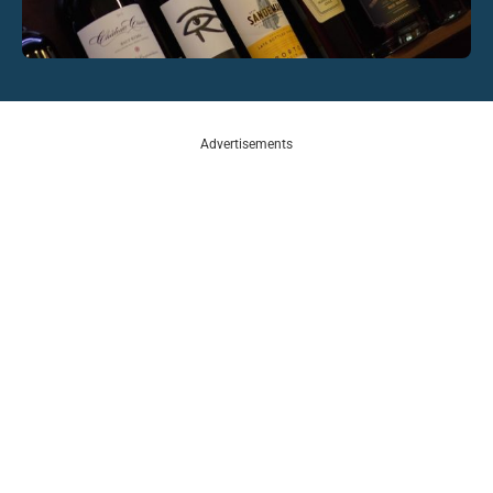
Advertisements