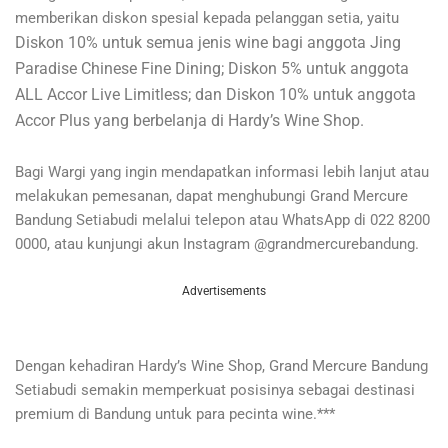
memberikan diskon spesial kepada pelanggan setia, yaitu
Diskon 10% untuk semua jenis wine bagi anggota Jing
Paradise Chinese Fine Dining;
Diskon 5% untuk anggota
ALL Accor Live Limitless; dan
Diskon 10% untuk anggota
Accor Plus yang berbelanja di Hardy’s Wine Shop.
Bagi Wargi yang ingin mendapatkan informasi lebih lanjut atau
melakukan pemesanan, dapat menghubungi Grand Mercure
Bandung Setiabudi melalui telepon atau WhatsApp di 022 8200
0000, atau kunjungi akun Instagram @grandmercurebandung.
Advertisements
Dengan kehadiran Hardy’s Wine Shop, Grand Mercure Bandung
Setiabudi semakin memperkuat posisinya sebagai destinasi
premium di Bandung untuk para pecinta wine.***