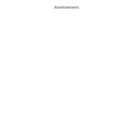
Advertisements