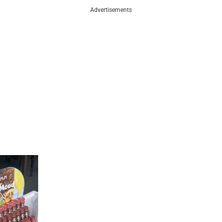
Advertisements