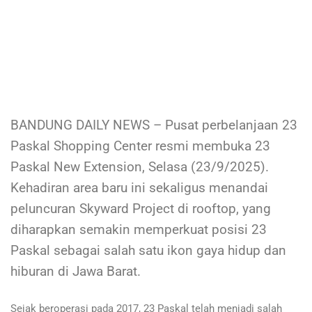
BANDUNG DAILY NEWS – Pusat perbelanjaan 23
Paskal Shopping Center resmi membuka 23
Paskal New Extension, Selasa (23/9/2025).
Kehadiran area baru ini sekaligus menandai
peluncuran Skyward Project di rooftop, yang
diharapkan semakin memperkuat posisi 23
Paskal sebagai salah satu ikon gaya hidup dan
hiburan di Jawa Barat.
Sejak beroperasi pada 2017, 23 Paskal telah menjadi salah