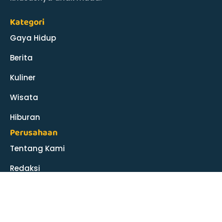
Kategori
Gaya Hidup
Berita
Kuliner
Wisata
Hiburan
Perusahaan
Tentang Kami
Redaksi
Info Iklan
Karir