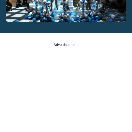
Advertisements