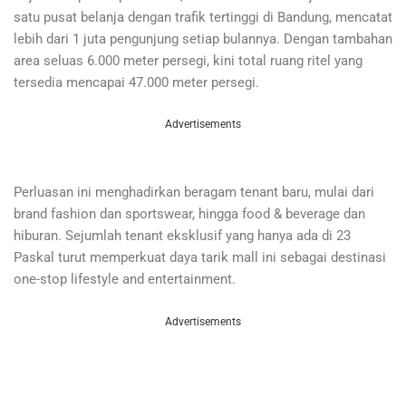
satu pusat belanja dengan trafik tertinggi di Bandung, mencatat
lebih dari 1 juta pengunjung setiap bulannya. Dengan tambahan
area seluas 6.000 meter persegi, kini total ruang ritel yang
tersedia mencapai 47.000 meter persegi.
Advertisements
Perluasan ini menghadirkan beragam tenant baru, mulai dari
brand fashion dan sportswear, hingga food & beverage dan
hiburan. Sejumlah tenant eksklusif yang hanya ada di 23
Paskal turut memperkuat daya tarik mall ini sebagai destinasi
one-stop lifestyle and entertainment.
Advertisements