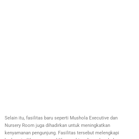
Selain itu, fasilitas baru seperti Mushola Executive dan
Nursery Room juga dihadirkan untuk meningkatkan
kenyamanan pengunjung. Fasilitas tersebut melengkapi