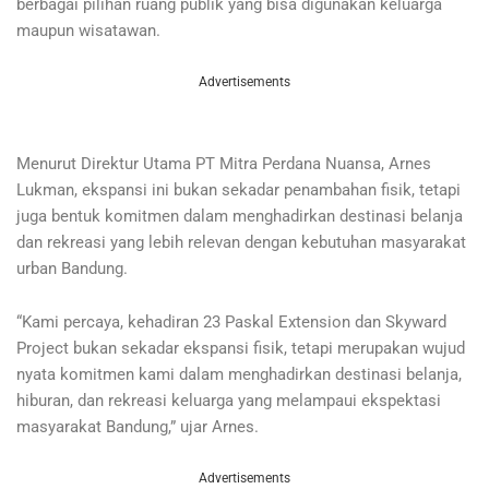
berbagai pilihan ruang publik yang bisa digunakan keluarga
maupun wisatawan.
Advertisements
Menurut Direktur Utama PT Mitra Perdana Nuansa, Arnes
Lukman, ekspansi ini bukan sekadar penambahan fisik, tetapi
juga bentuk komitmen dalam menghadirkan destinasi belanja
dan rekreasi yang lebih relevan dengan kebutuhan masyarakat
urban Bandung.
“Kami percaya, kehadiran 23 Paskal Extension dan Skyward
Project bukan sekadar ekspansi fisik, tetapi merupakan wujud
nyata komitmen kami dalam menghadirkan destinasi belanja,
hiburan, dan rekreasi keluarga yang melampaui ekspektasi
masyarakat Bandung,” ujar Arnes.
Advertisements