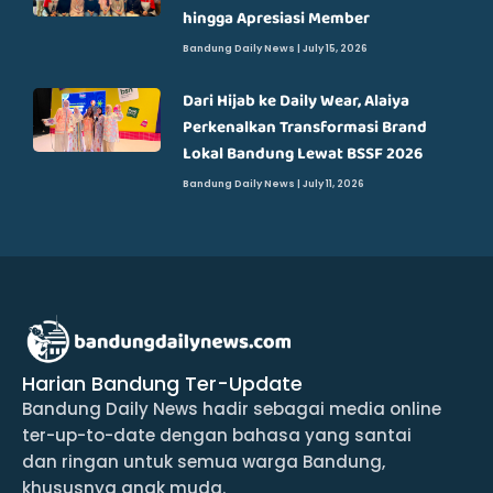
hingga Apresiasi Member
Bandung Daily News
July 15, 2026
Dari Hijab ke Daily Wear, Alaiya
Perkenalkan Transformasi Brand
Lokal Bandung Lewat BSSF 2026
Bandung Daily News
July 11, 2026
Harian Bandung Ter-Update
Bandung Daily News hadir sebagai media online
ter-up-to-date dengan bahasa yang santai
dan ringan untuk semua warga Bandung,
khususnya anak muda.