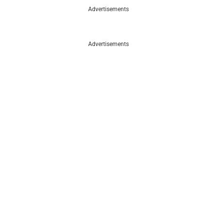
Advertisements
Advertisements