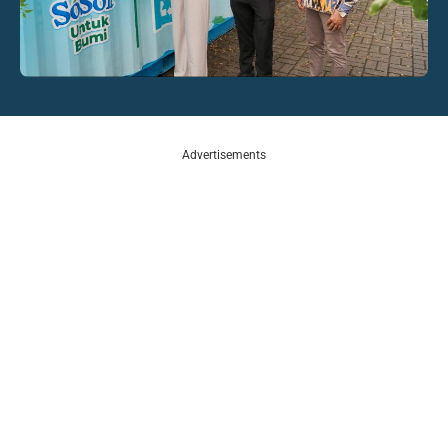
Advertisements