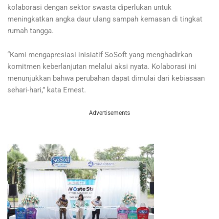
kolaborasi dengan sektor swasta diperlukan untuk
meningkatkan angka daur ulang sampah kemasan di tingkat
rumah tangga.
“Kami mengapresiasi inisiatif SoSoft yang menghadirkan
komitmen keberlanjutan melalui aksi nyata. Kolaborasi ini
menunjukkan bahwa perubahan dapat dimulai dari kebiasaan
sehari-hari,” kata Ernest.
Advertisements