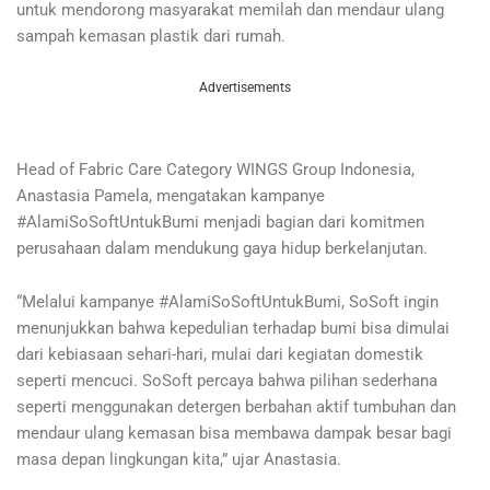
untuk mendorong masyarakat memilah dan mendaur ulang
sampah kemasan plastik dari rumah.
Advertisements
Head of Fabric Care Category WINGS Group Indonesia,
Anastasia Pamela, mengatakan kampanye
#AlamiSoSoftUntukBumi menjadi bagian dari komitmen
perusahaan dalam mendukung gaya hidup berkelanjutan.
“Melalui kampanye #AlamiSoSoftUntukBumi, SoSoft ingin
menunjukkan bahwa kepedulian terhadap bumi bisa dimulai
dari kebiasaan sehari-hari, mulai dari kegiatan domestik
seperti mencuci. SoSoft percaya bahwa pilihan sederhana
seperti menggunakan detergen berbahan aktif tumbuhan dan
mendaur ulang kemasan bisa membawa dampak besar bagi
masa depan lingkungan kita,” ujar Anastasia.