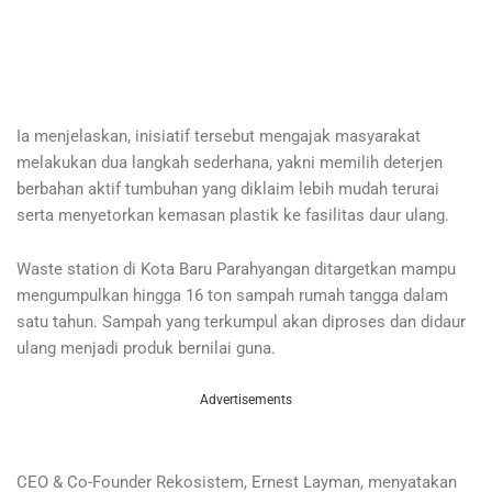
Ia menjelaskan, inisiatif tersebut mengajak masyarakat
melakukan dua langkah sederhana, yakni memilih deterjen
berbahan aktif tumbuhan yang diklaim lebih mudah terurai
serta menyetorkan kemasan plastik ke fasilitas daur ulang.
Waste station di Kota Baru Parahyangan ditargetkan mampu
mengumpulkan hingga 16 ton sampah rumah tangga dalam
satu tahun. Sampah yang terkumpul akan diproses dan didaur
ulang menjadi produk bernilai guna.
Advertisements
CEO & Co-Founder Rekosistem, Ernest Layman, menyatakan