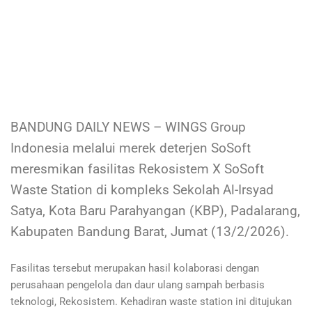
BANDUNG DAILY NEWS – WINGS Group
Indonesia melalui merek deterjen SoSoft
meresmikan fasilitas Rekosistem X SoSoft
Waste Station di kompleks Sekolah Al-Irsyad
Satya, Kota Baru Parahyangan (KBP), Padalarang,
Kabupaten Bandung Barat, Jumat (13/2/2026).
Fasilitas tersebut merupakan hasil kolaborasi dengan
perusahaan pengelola dan daur ulang sampah berbasis
teknologi, Rekosistem. Kehadiran waste station ini ditujukan