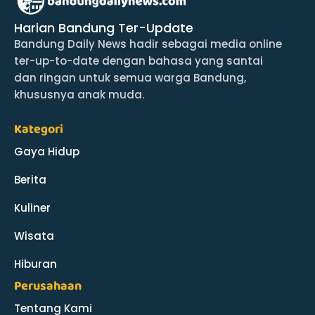
Harian Bandung Ter-Update
Bandung Daily News hadir sebagai media online
ter-up-to-date dengan bahasa yang santai
dan ringan untuk semua warga Bandung,
khususnya anak muda.
Kategori
Gaya Hidup
Berita
Kuliner
Wisata
Hiburan
Perusahaan
Tentang Kami