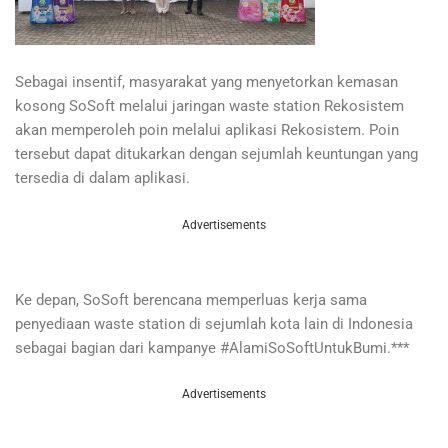
Sebagai insentif, masyarakat yang menyetorkan kemasan
kosong SoSoft melalui jaringan waste station Rekosistem
akan memperoleh poin melalui aplikasi Rekosistem. Poin
tersebut dapat ditukarkan dengan sejumlah keuntungan yang
tersedia di dalam aplikasi.
Advertisements
Ke depan, SoSoft berencana memperluas kerja sama
penyediaan waste station di sejumlah kota lain di Indonesia
sebagai bagian dari kampanye #AlamiSoSoftUntukBumi.***
Advertisements