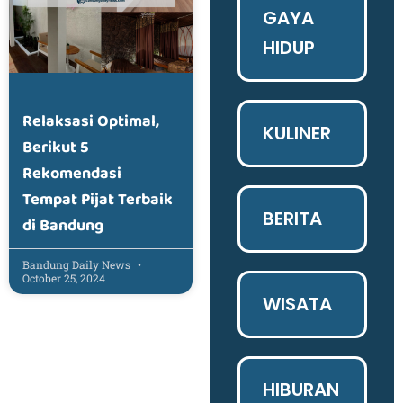
GAYA
HIDUP
Relaksasi Optimal,
KULINER
Berikut 5
Rekomendasi
Tempat Pijat Terbaik
BERITA
di Bandung
Bandung Daily News
October 25, 2024
WISATA
HIBURAN