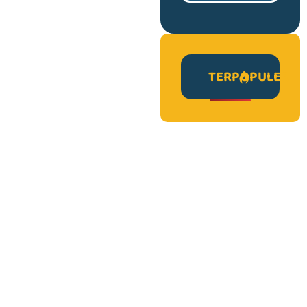
TERPOPULER