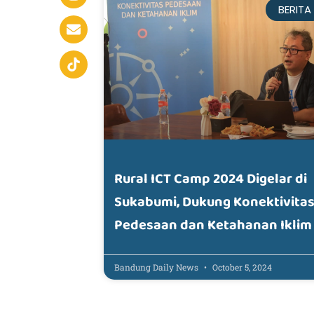
BERITA
Rural ICT Camp 2024 Digelar di
Sukabumi, Dukung Konektivita
Pedesaan dan Ketahanan Iklim
Bandung Daily News
October 5, 2024