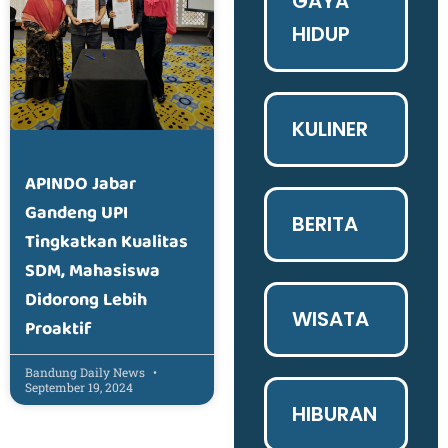
GAYA
HIDUP
KULINER
APINDO Jabar
Gandeng UPI
BERITA
Tingkatkan Kualitas
SDM, Mahasiswa
Didorong Lebih
WISATA
Proaktif
Bandung Daily News
September 19, 2024
HIBURAN