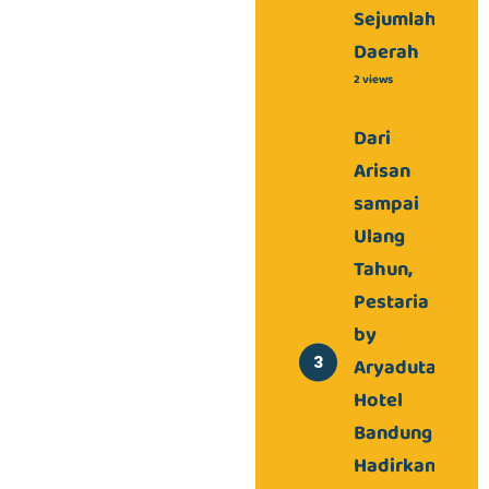
Sejumlah
Daerah
2 views
Dari
Arisan
sampai
Ulang
Tahun,
Pestaria
by
Aryaduta
Hotel
Bandung
Hadirkan