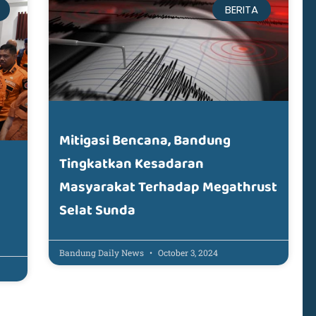
BERITA
Mitigasi Bencana, Bandung
Tingkatkan Kesadaran
Masyarakat Terhadap Megathrust
Selat Sunda
Bandung Daily News
October 3, 2024