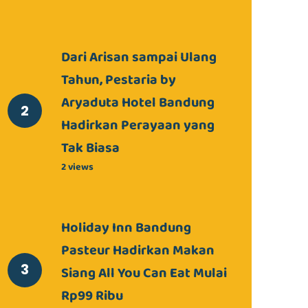
Dari Arisan sampai Ulang
Tahun, Pestaria by
Aryaduta Hotel Bandung
Hadirkan Perayaan yang
Tak Biasa
2 views
Holiday Inn Bandung
Pasteur Hadirkan Makan
Siang All You Can Eat Mulai
Rp99 Ribu