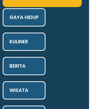
GAYA HIDUP
KULINER
BERITA
WISATA