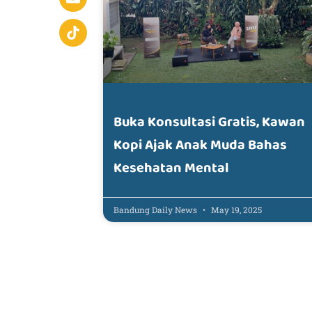
Buka Konsultasi Gratis, Kawan
Kopi Ajak Anak Muda Bahas
Kesehatan Mental
Bandung Daily News
May 19, 2025