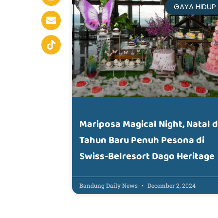
GAYA HIDUP
Mariposa Magical Night, Natal 
Tahun Baru Penuh Pesona di
Swiss-Belresort Dago Heritage
Bandung Daily News
December 2, 2024