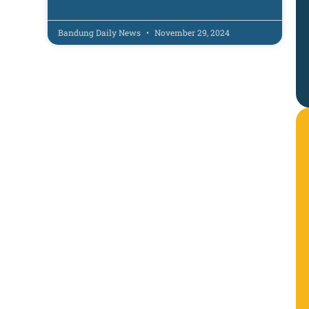
Bandung Daily News
November 29, 2024