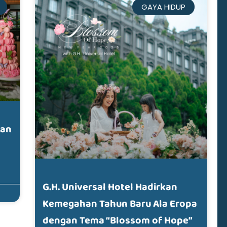
GAYA HIDUP
dan
G.H. Universal Hotel Hadirkan
Kemegahan Tahun Baru Ala Eropa
dengan Tema “Blossom of Hope”