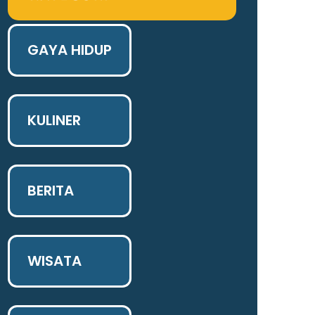
GAYA HIDUP
KULINER
BERITA
WISATA